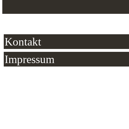
Kontakt
Impressum