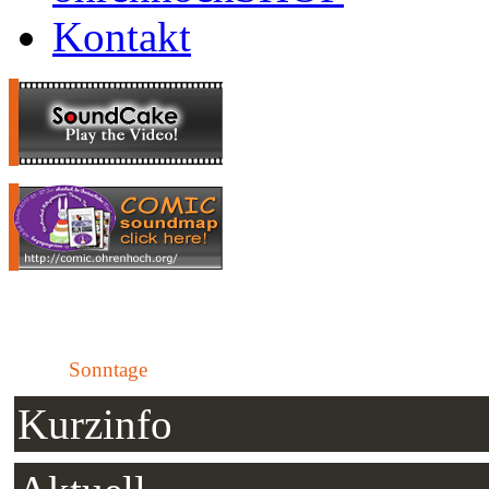
Kontakt
Sonntage
Kurzinfo