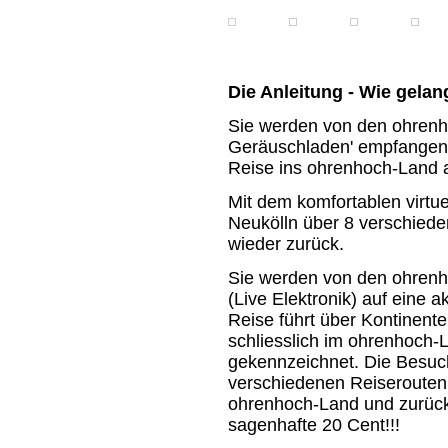
Die Anleitung - Wie gela
Sie werden von den ohrenh
Geräuschladen' empfangen u
Reise ins ohrenhoch-Land a
Mit dem komfortablen virtuel
Neukölln über 8 verschied
wieder zurück.
Sie werden von den ohrenh
(Live Elektronik) auf eine 
Reise führt über Kontinent
schliesslich im ohrenhoch-
gekennzeichnet. Die Besuc
verschiedenen Reiserouten
ohrenhoch-Land und zurück
sagenhafte 20 Cent!!!