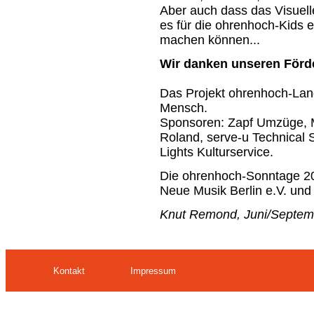
Aber auch dass das Visuell
es für die ohrenhoch-Kids e
machen können...
Wir danken unseren Förd
Das Projekt ohrenhoch-Land
Mensch.
Sponsoren: Zapf Umzüge,
Roland, serve-u Technical S
Lights Kulturservice.
Die ohrenhoch-Sonntage 201
Neue Musik Berlin e.V. und
Knut Remond, Juni/Septem
Kontakt
Impressum