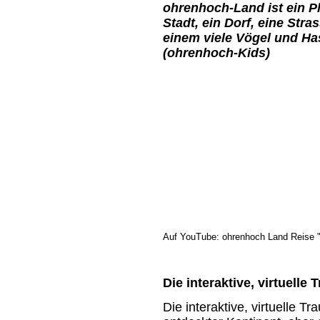
ohrenhoch-Land ist ein Pl
Stadt, ein Dorf, eine Str
einem viele Vögel und Has
(ohrenhoch-Kids)
Auf YouTube: ohrenhoch Land Reise 
Die interaktive, virtuelle
Die interaktive, virtuelle T